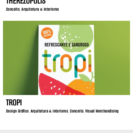
THEREZÓPOLIS
Conceito
,
Arquitetura & Interiores
TROPI
Design Gráfico
,
Arquitetura & Interiores
,
Conceito
,
Visual Merchandising