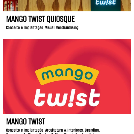
MANGO TWIST QUIOSQUE
Conceito e Implantação
,
Visual Merchandising
MANGO TWIST
Conceito e Implantação
,
Arquitetura & Interiores
,
Branding
,