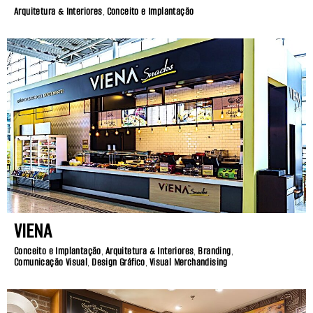
Arquitetura & Interiores
,
Conceito e Implantação
VIENA
Conceito e Implantação
,
Arquitetura & Interiores
,
Branding
,
Comunicação Visual
,
Design Gráfico
,
Visual Merchandising