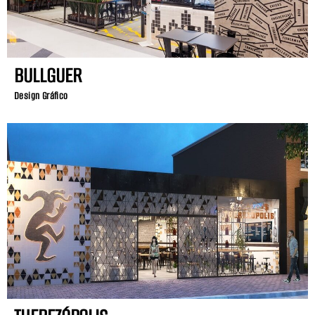
BULLGUER
Design Gráfico