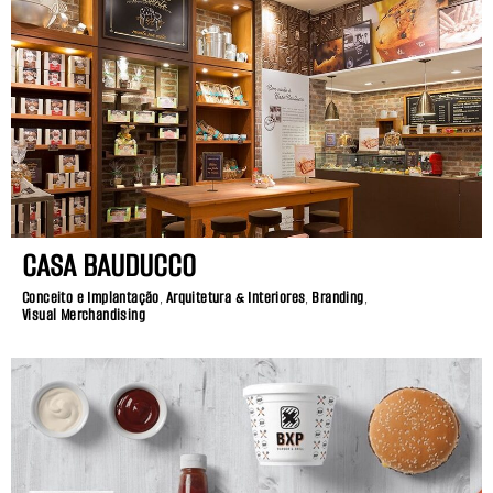
CASA BAUDUCCO
Conceito e Implantação
,
Arquitetura & Interiores
,
Branding
,
Visual Merchandising