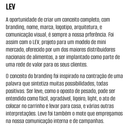
LEV
A oportunidade de criar um conceito completo, com
branding, nome, marca, logotipo, arquitetura, e
comunicação visual, é sempre a nossa prferência. Foi
assim com o LEV, projeto para um modelo de mini
mercado, oferecido por um dos maiores distribuidores
nacionais de alimentos, a ser implantado como parte de
uma rede de valor para os seus clientes.
O conceito do branding foi inspirado na contração de uma
palavra que sintetiza muitas possibilidades, todas
positivas. Ser leve, como o oposto de pesado, pode ser
entendido como fácil, agradável, ligeiro, light, o ato de
colocar no carrinho e levar para casa, e várias outras
interpretações. Leve foi também o mote que empregamos
na nossa comunicação interna e de campanhas.