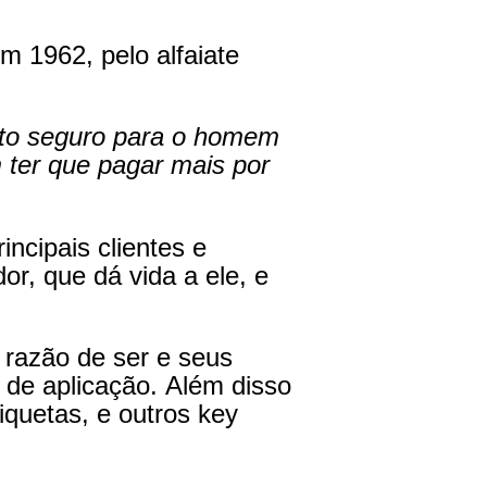
m 1962, pelo alfaiate
to seguro para o homem
 ter que pagar mais por
incipais clientes e
or, que dá vida a ele, e
 razão de ser e seus
 de aplicação. Além disso
iquetas, e outros key