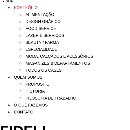
Menu
PORTFÓLIO
ALIMENTAÇÃO
DESIGN GRÁFICO
FOOD SERVICE
LAZER E SERVIÇOS
BEAUTY / FARMA
ESPECIALIDADE
MODA, CALÇADOS E ACESSÓRIOS
MAGANIZES & DEPARTAMENTOS
TODOS OS CASES
QUEM SOMOS
PROPÓSITO
HISTÓRIA
FILOSOFIA DE TRABALHO
O QUE FAZEMOS
CONTATO